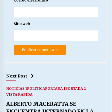
Correo electrónico
*
Sitio web
Next Post
NOTICIAS 1
POLITICA
PORTADA 1
PORTADA 2
VISTA RAPIDA
ALBERTO MACERATTA SE
ENCUENTRA INTERNADO EN LA