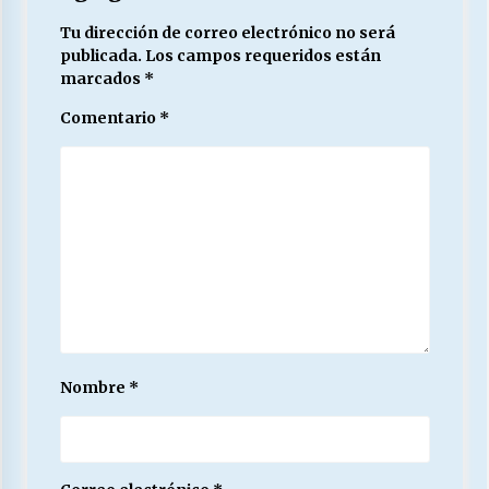
Tu dirección de correo electrónico no será
publicada.
Los campos requeridos están
marcados
*
Comentario
*
Nombre
*