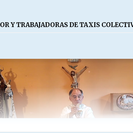
DOR Y TRABAJADORAS DE TAXIS COLECT