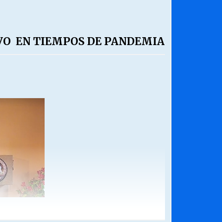
IVO EN TIEMPOS DE PANDEMIA