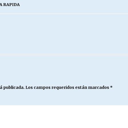
A RAPIDA
á publicada.
Los campos requeridos están marcados
*