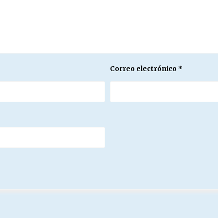
Correo electrónico
*