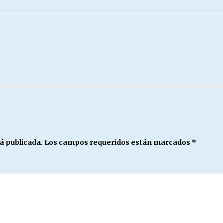
á publicada.
Los campos requeridos están marcados
*