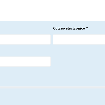
Correo electrónico
*