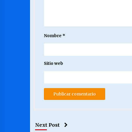
Nombre
*
Sitio web
Next Post