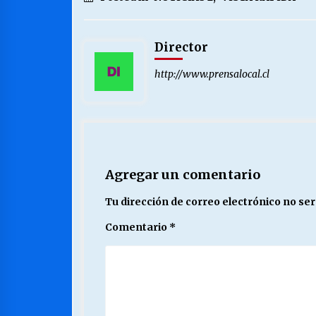
Director
http://www.prensalocal.cl
Agregar un comentario
Tu dirección de correo electrónico no ser
Comentario
*