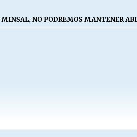
L MINSAL, NO PODREMOS MANTENER ABI