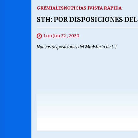
GREMIALES
NOTICIAS 1
VISTA RAPIDA
STH: POR DISPOSICIONES DE
Lun Jun 22 , 2020
Nuevas disposiciones del Ministerio de […]