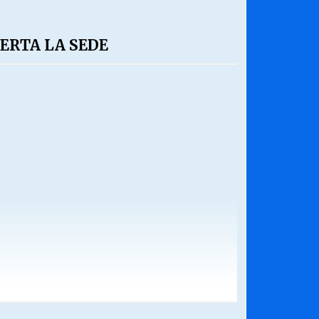
ERTA LA SEDE