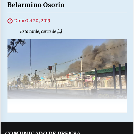
Belarmino Osorio
Dom Oct 20 , 2019
Esta tarde, cerca de […]
COMUNICADO DE PRENSA