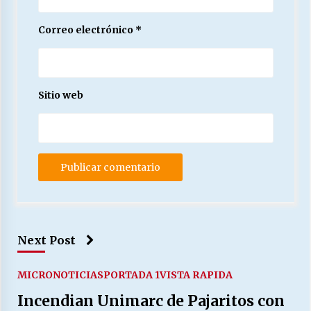
Correo electrónico
*
Sitio web
Next Post
MICRONOTICIAS
PORTADA 1
VISTA RAPIDA
Incendian Unimarc de Pajaritos con