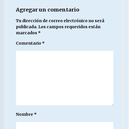
Agregar un comentario
Tu dirección de correo electrónico no será
publicada.
Los campos requeridos están
marcados
*
Comentario
*
Nombre
*