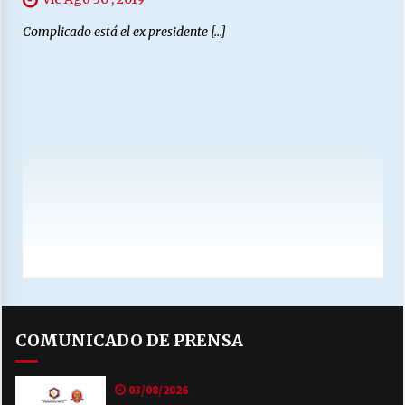
Complicado está el ex presidente […]
COMUNICADO DE PRENSA
03/08/2026