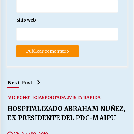
Sitio web
Next Post
MICRONOTICIAS
PORTADA 2
VISTA RAPIDA
HOSPITALIZADO ABRAHAM NUÑEZ,
EX PRESIDENTE DEL PDC-MAIPU
Vie Ago 30 , 2019