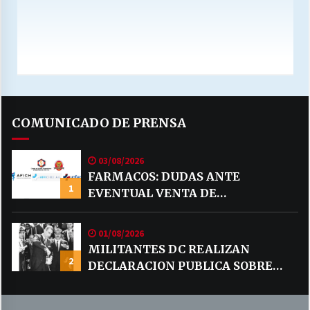
COMUNICADO DE PRENSA
03/08/2026
FARMACOS: DUDAS ANTE
1
EVENTUAL VENTA DE
MEDICAMENTOS POR MERCADO
LIBRE
01/08/2026
MILITANTES DC REALIZAN
2
DECLARACION PUBLICA SOBRE
TEMA CODELCO