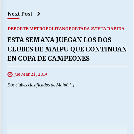
Next Post
DEPORTE METROPOLITANO
PORTADA 2
VISTA RAPIDA
ESTA SEMANA JUEGAN LOS DOS
CLUBES DE MAIPU QUE CONTINUAN
EN COPA DE CAMPEONES
Jue Mar 21 , 2019
Dos clubes clasificados de Maipú […]