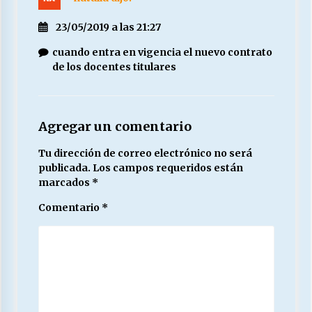
23/05/2019 a las 21:27
cuando entra en vigencia el nuevo contrato
de los docentes titulares
Agregar un comentario
Tu dirección de correo electrónico no será
publicada.
Los campos requeridos están
marcados
*
Comentario
*