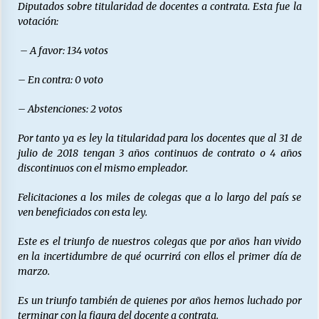
Diputados sobre titularidad de docentes a contrata. Esta fue la
votación:
– A favor: 134 votos
– En contra: 0 voto
– Abstenciones: 2 votos
Por tanto ya es ley la titularidad para los docentes que al 31 de
julio de 2018 tengan 3 años continuos de contrato o 4 años
discontinuos con el mismo empleador.
Felicitaciones a los miles de colegas que a lo largo del país se
ven beneficiados con esta ley.
Este es el triunfo de nuestros colegas que por años han vivido
en la incertidumbre de qué ocurrirá con ellos el primer día de
marzo.
Es un triunfo también de quienes por años hemos luchado por
terminar con la figura del docente a contrata.