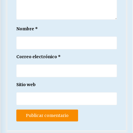
Nombre
*
Correo electrónico
*
Sitio web