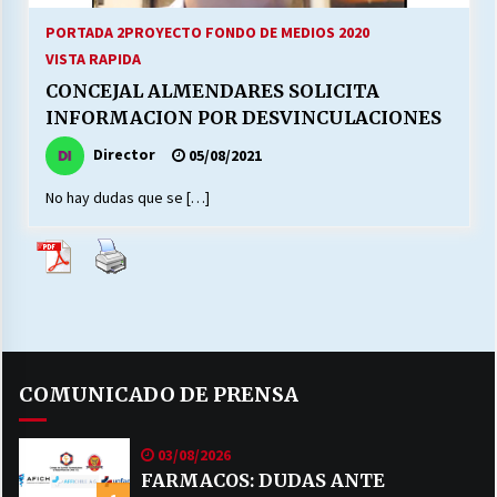
PORTADA 2
PROYECTO FONDO DE MEDIOS 2020
VISTA RAPIDA
CONCEJAL ALMENDARES SOLICITA
INFORMACION POR DESVINCULACIONES
Director
05/08/2021
No hay dudas que se […]
COMUNICADO DE PRENSA
03/08/2026
FARMACOS: DUDAS ANTE