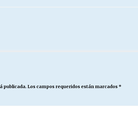
á publicada.
Los campos requeridos están marcados
*