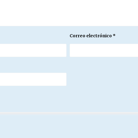
Correo electrónico
*