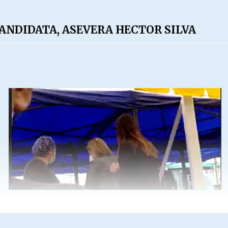
ANDIDATA, ASEVERA HECTOR SILVA