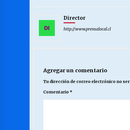
Director
http://www.prensalocal.cl
Agregar un comentario
Tu dirección de correo electrónico no ser
Comentario
*