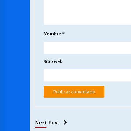
Nombre
*
Sitio web
Next Post