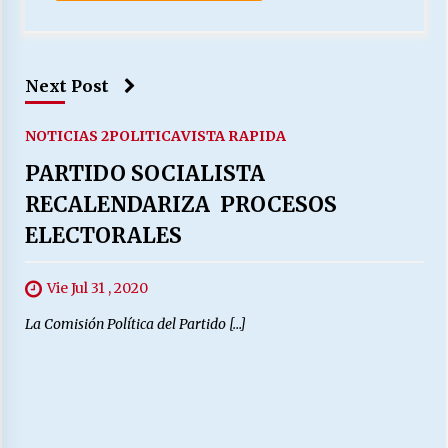
Next Post
NOTICIAS 2
POLITICA
VISTA RAPIDA
PARTIDO SOCIALISTA
RECALENDARIZA PROCESOS
ELECTORALES
Vie Jul 31 , 2020
La Comisión Política del Partido […]