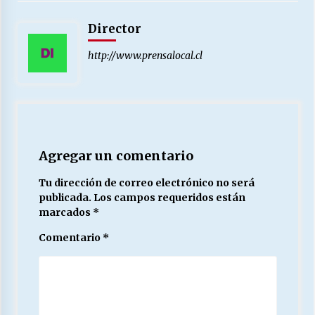
Director
http://www.prensalocal.cl
Agregar un comentario
Tu dirección de correo electrónico no será
publicada.
Los campos requeridos están
marcados
*
Comentario
*