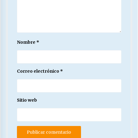
Nombre
*
Correo electrónico
*
Sitio web