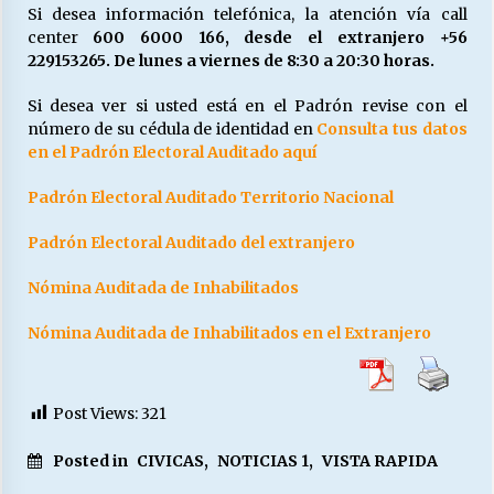
Si desea información telefónica, la atención vía call
center
600 6000 166, desde el extranjero +56
229153265. De lunes a viernes de 8:30 a 20:30 horas.
Si desea ver si usted está en el Padrón revise con el
número de su cédula de identidad en
Consulta tus datos
en el Padrón Electoral Auditado aquí
Padrón Electoral Auditado Territorio Nacional
Padrón Electoral Auditado del extranjero
Nómina Auditada de Inhabilitados
Nómina Auditada de Inhabilitados en el Extranjero
Post Views:
321
Posted in
CIVICAS
,
NOTICIAS 1
,
VISTA RAPIDA