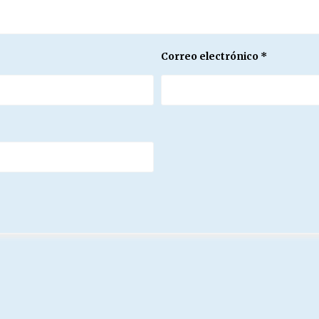
Correo electrónico
*