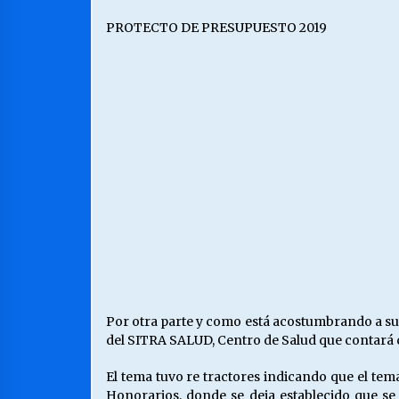
PROTECTO DE PRESUPUESTO 2019
Por otra parte y como está acostumbrando a su
del SITRA SALUD, Centro de Salud que contará co
El tema tuvo re tractores indicando que el tem
Honorarios, donde se deja establecido que se 