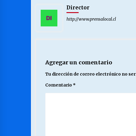
Director
http://www.prensalocal.cl
Agregar un comentario
Tu dirección de correo electrónico no ser
Comentario
*