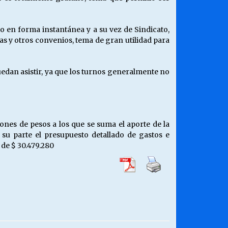
o en forma instantánea y a su vez de Sindicato,
as y otros convenios, tema de gran utilidad para
uedan asistir, ya que los turnos generalmente no
nes de pesos a los que se suma el aporte de la
su parte el presupuesto detallado de gastos e
 de $ 30.479.280