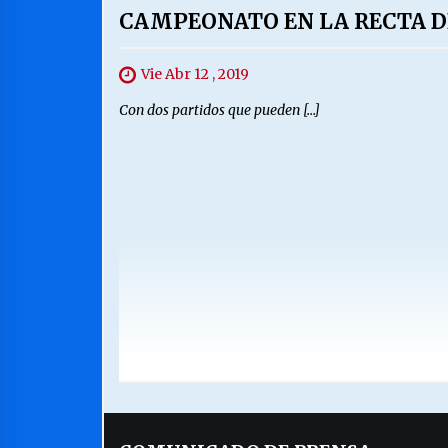
CAMPEONATO EN LA RECTA D
Vie Abr 12 , 2019
Con dos partidos que pueden […]