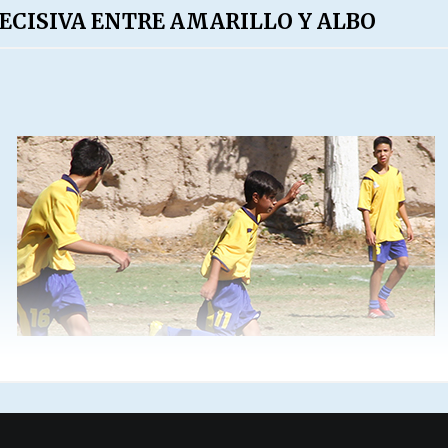
ECISIVA ENTRE AMARILLO Y ALBO