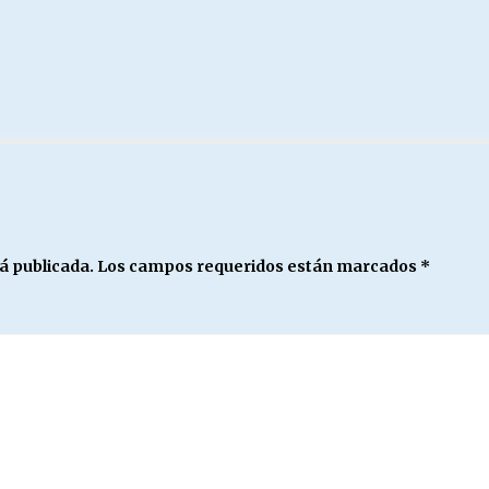
á publicada.
Los campos requeridos están marcados
*