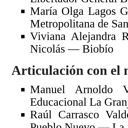
María Olga Lagos 
Metropolitana de San
Viviana Alejandra 
Nicolás — Biobío
Articulación con el
Manuel Arnoldo 
Educacional La Gran
Raúl Carrasco Vald
Pueblo Nuevo — La 