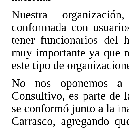
Nuestra organización
conformada con usuario
tener funcionarios del h
muy importante ya que no
este tipo de organizacion
No nos oponemos a q
Consultivo, es parte de 
se conformó junto a la in
Carrasco, agregando que