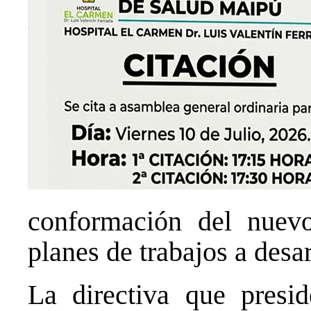
conformación del nuevo
planes de trabajos a desar
La directiva que presi