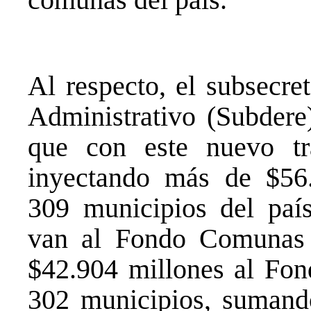
Al respecto, el subsecre
Administrativo (Subdere)
que con este nuevo tr
inyectando más de $56.
309 municipios del país
van al Fondo Comunas
$42.904 millones al Fond
302 municipios, sumand