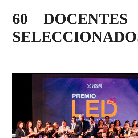
60 DOCENTES
SELECCIONADOS