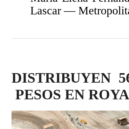
Lascar — Metropolit
DISTRIBUYEN 5
PESOS EN ROY