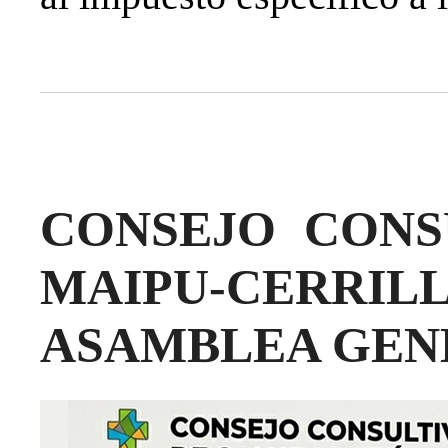
CONSEJO CONS
MAIPU-CERR
ASAMBLEA GEN