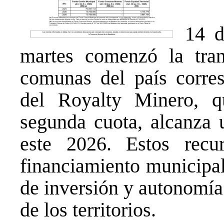
14 d
martes comenzó la tran
comunas del país corres
del Royalty Minero, 
segunda cuota, alcanza 
este 2026. Estos recur
financiamiento municipa
de inversión y autonomía
de los territorios.