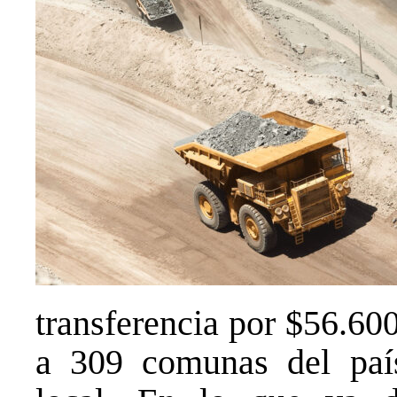
transferencia por $56.60
a 309 comunas del país