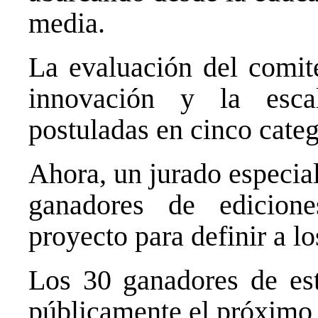
media.
La evaluación del comité
innovación y la escal
postuladas en cinco categ
Ahora, un jurado especia
ganadores de edicione
proyecto para definir a lo
Los 30 ganadores de est
públicamente el próximo 