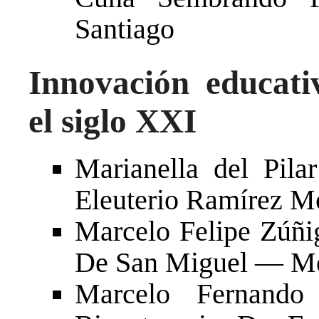
Santiago
Innovación educati
el siglo XXI
Marianella del Pila
Eleuterio Ramírez M
Marcelo Felipe Zúñ
De San Miguel — Met
Marcelo Fernando