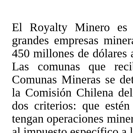
El Royalty Minero es 
grandes empresas minera
450 millones de dólares 
Las comunas que reci
Comunas Mineras se det
la Comisión Chilena del
dos criterios: que esté
tengan operaciones miner
al impuesto específico a 