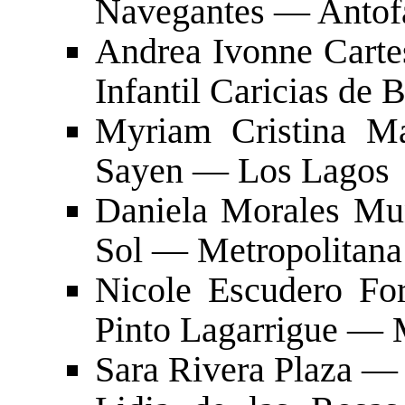
Navegantes — Antof
Andrea Ivonne Carte
Infantil Caricias de
Myriam Cristina Ma
Sayen — Los Lagos
Daniela Morales Mu
Sol — Metropolitana
Nicole Escudero For
Pinto Lagarrigue — M
Sara Rivera Plaza —