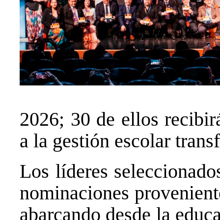
2026; 30 de ellos recibi
a la gestión escolar tran
Los líderes seleccionado
nominaciones proveniente
abarcando desde la educa