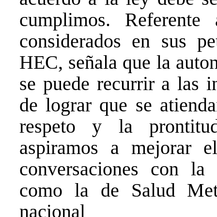
cumplimos. Referente
considerados en sus pet
HEC, señala que la auton
se puede recurrir a las i
de lograr que se atienda
respeto y la prontit
aspiramos a mejorar e
conversaciones con la 
como la de Salud Metr
nacional