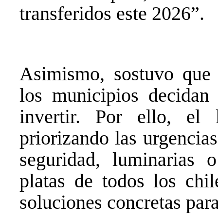
transferidos este 2026”.
Asimismo, sostuvo que 
los municipios decida
invertir. Por ello, el
priorizando las urgencia
seguridad, luminarias o
platas de todos los chi
soluciones concretas para