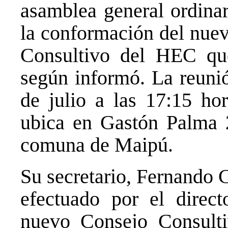
asamblea general ordinar
la conformación del nuev
Consultivo del HEC que 
según informó. La reunió
de julio a las 17:15 hor
ubica en Gastón Palma 2
comuna de Maipú.
Su secretario, Fernando 
efectuado por el direc
nuevo Consejo Consulti