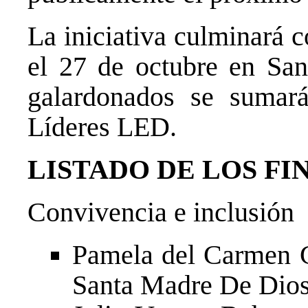
La iniciativa culminará 
el 27 de octubre en San
galardonados se sumar
Líderes LED.
LISTADO DE LOS FI
Convivencia e inclusión
Pamela del Carmen 
Santa Madre De Dio