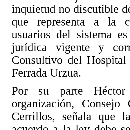
inquietud no discutible de
que representa a la 
usuarios del sistema es
jurídica vigente y co
Consultivo del Hospital
Ferrada Urzua.
Por su parte Héctor 
organización, Consejo
Cerrillos, señala que l
acuerdo a la ley debe s