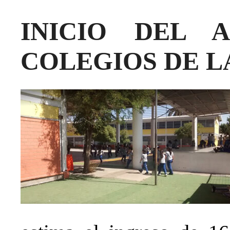
INICIO DEL 
COLEGIOS DE 