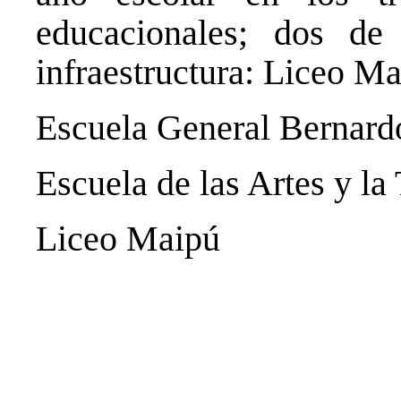
educacionales; dos d
infraestructura: Liceo Ma
Escuela General Bernard
Escuela de las Artes y la
Liceo Maipú