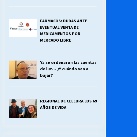
FARMACOS: DUDAS ANTE
EVENTUAL VENTA DE
MEDICAMENTOS POR
MERCADO LIBRE
Ya se ordenaron las cuentas
de luz… ¿Y cuándo van a
bajar?
REGIONAL DC CELEBRA LOS 69
AÑOS DE VIDA