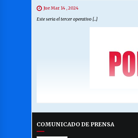
Jue Mar 14 , 2024
Este seria el tercer operativo […]
COMUNICADO DE PRENSA