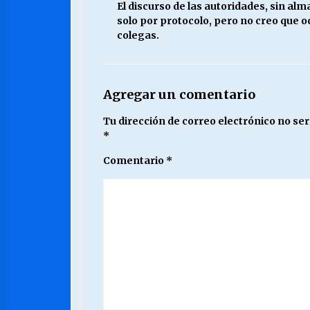
El discurso de las autoridades, sin al
solo por protocolo, pero no creo que 
colegas.
Agregar un comentario
Tu dirección de correo electrónico no ser
*
Comentario
*