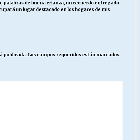
ma, palabras de buena crianza, un recuerdo entregado
ocupará un lugar destacado en los hogares de mis
á publicada.
Los campos requeridos están marcados